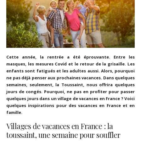
Cette année, la rentrée a été éprouvante. Entre les
masques, les mesures Covid et le retour de la grisaille. Les
enfants sont fatigués et les adultes aussi. Alors, pourquoi
ne pas déjà penser aux prochaines vacances. Dans quelques
semaines, seulement, la Toussaint, nous offrira quelques
jours de congés. Pourquoi, ne pas en profiter pour passer
quelques jours dans un village de vacances en France ? Voici
quelques inspirations pour des vacances en France et en
famille.
Villages de vacances en France : la
toussaint, une semaine pour souffler