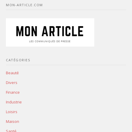
MON-ARTICLE.COM
CATÉGORIES
Beauté
Divers
Finance
Industrie
Loisirs
Maison
Santé