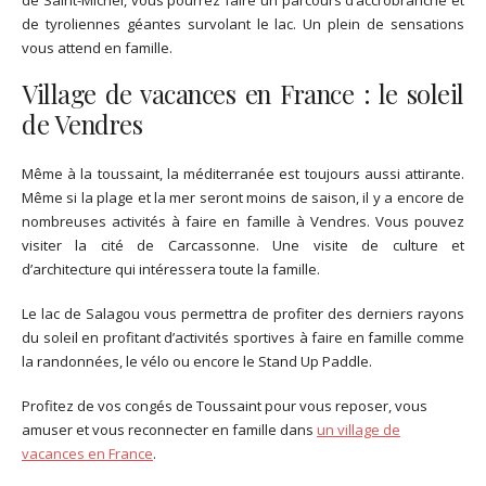
de tyroliennes géantes survolant le lac. Un plein de sensations
vous attend en famille.
Village de vacances en France : le soleil
de Vendres
Même à la toussaint, la méditerranée est toujours aussi attirante.
Même si la plage et la mer seront moins de saison, il y a encore de
nombreuses activités à faire en famille à Vendres. Vous pouvez
visiter la cité de Carcassonne. Une visite de culture et
d’architecture qui intéressera toute la famille.
Le lac de Salagou vous permettra de profiter des derniers rayons
du soleil en profitant d’activités sportives à faire en famille comme
la randonnées, le vélo ou encore le Stand Up Paddle.
Profitez de vos congés de Toussaint pour vous reposer, vous
amuser et vous reconnecter en famille dans
un village de
vacances en France
.