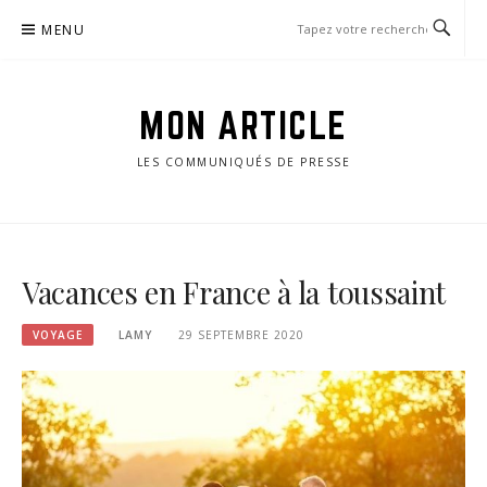
Passer
MENU
le
contenu
MON ARTICLE
LES COMMUNIQUÉS DE PRESSE
Vacances en France à la toussaint
VOYAGE
LAMY
29 SEPTEMBRE 2020