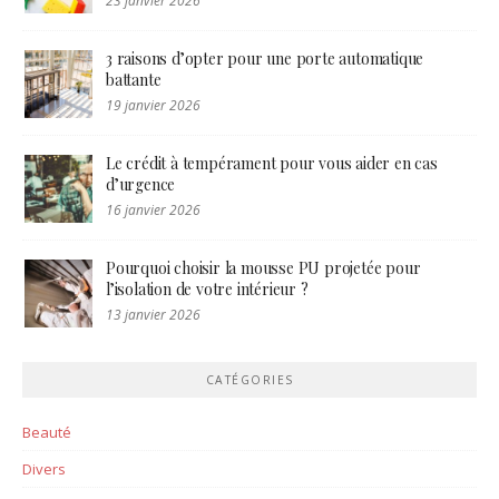
23 janvier 2026
3 raisons d’opter pour une porte automatique
battante
19 janvier 2026
Le crédit à tempérament pour vous aider en cas
d’urgence
16 janvier 2026
Pourquoi choisir la mousse PU projetée pour
l’isolation de votre intérieur ?
13 janvier 2026
CATÉGORIES
Beauté
Divers