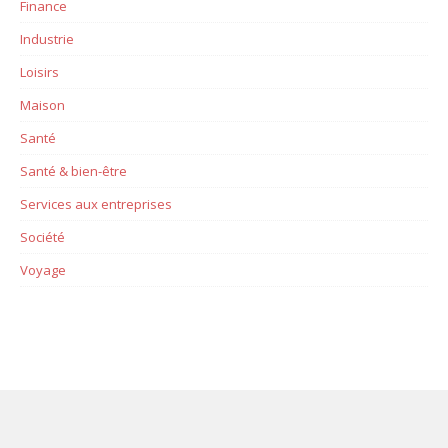
Finance
Industrie
Loisirs
Maison
Santé
Santé & bien-être
Services aux entreprises
Société
Voyage