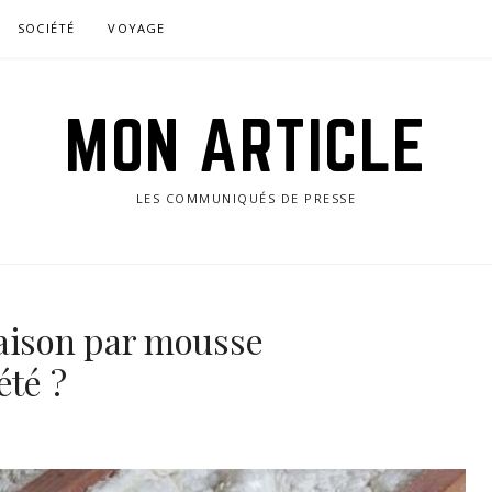
SOCIÉTÉ
VOYAGE
MON ARTICLE
LES COMMUNIQUÉS DE PRESSE
maison par mousse
été ?