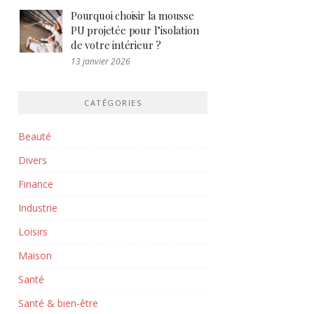
Pourquoi choisir la mousse
PU projetée pour l’isolation
de votre intérieur ?
13 janvier 2026
CATÉGORIES
Beauté
Divers
Finance
Industrie
Loisirs
Maison
Santé
Santé & bien-être