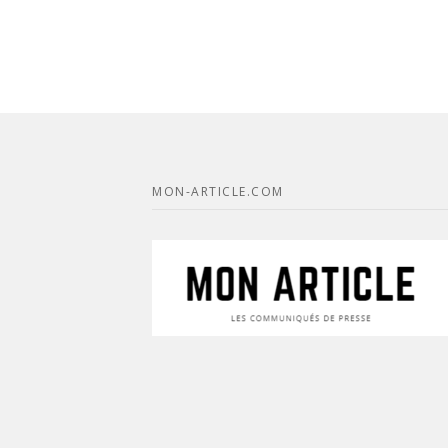
MON-ARTICLE.COM