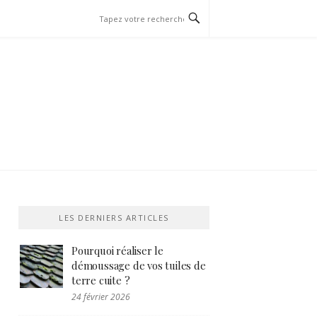
LES DERNIERS ARTICLES
Pourquoi réaliser le
démoussage de vos tuiles de
terre cuite ?
24 février 2026