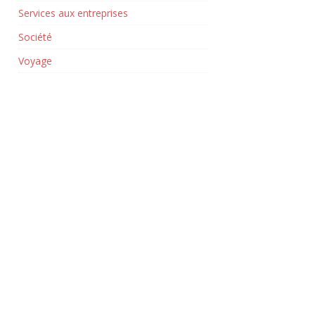
Services aux entreprises
Société
Voyage