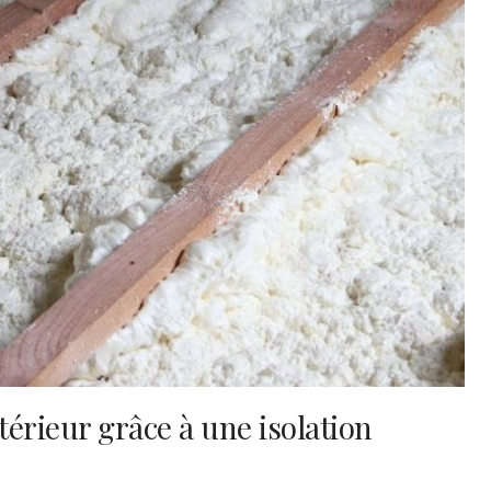
ntérieur grâce à une isolation