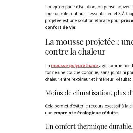
Lorsqu’on parle d’isolation, on pense souvent 
joue un rôle tout aussi essentiel en été. À l
projetée est une solution efficace pour
prése
confort de vie
.
La mousse projetée : une
contre la chaleur
La
mousse polyuréthane
agit comme une
forme une couche continue, sans joints ni po
chaleur entre l’extérieur et l’intérieur. Résulta
Moins de climatisation, plus d
Cela permet d’éviter le recours excessif à la c
une
empreinte écologique réduite
.
Un confort thermique durable