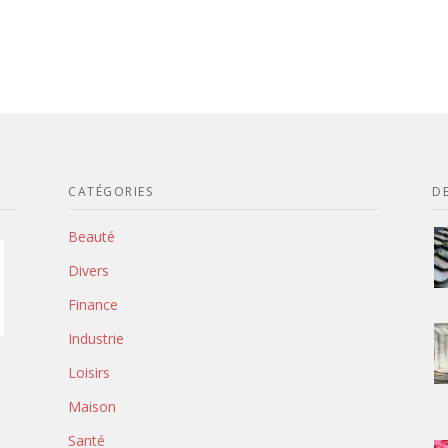
CATÉGORIES
DE
Beauté
Divers
Finance
Industrie
Loisirs
Maison
Santé