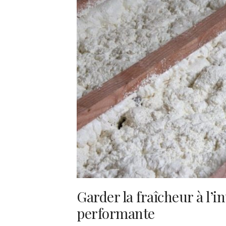
Garder la fraîcheur à l’i
performante