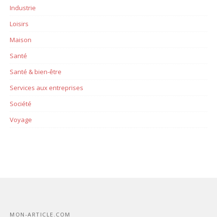
Industrie
Loisirs
Maison
Santé
Santé & bien-être
Services aux entreprises
Société
Voyage
MON-ARTICLE.COM