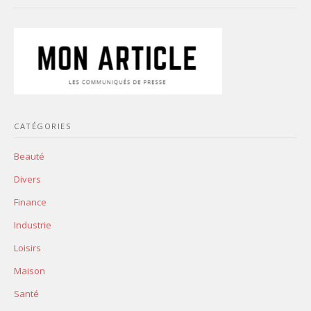
CATÉGORIES
Beauté
Divers
Finance
Industrie
Loisirs
Maison
Santé