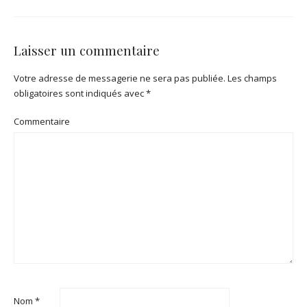
Laisser un commentaire
Votre adresse de messagerie ne sera pas publiée.
Les champs
obligatoires sont indiqués avec
*
Commentaire
Nom
*