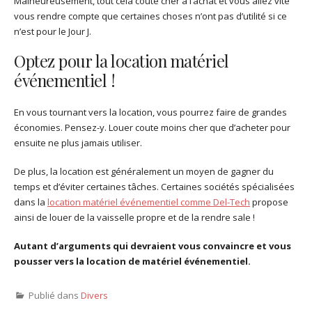
Malheureusement, tout cela coûte cher à l’achat et vous allez vite
vous rendre compte que certaines choses n’ont pas d’utilité si ce
n’est pour le Jour J.
Optez pour la location matériel
événementiel !
En vous tournant vers la location, vous pourrez faire de grandes
économies. Pensez-y. Louer coute moins cher que d’acheter pour
ensuite ne plus jamais utiliser.
De plus, la location est généralement un moyen de gagner du
temps et d’éviter certaines tâches. Certaines sociétés spécialisées
dans la
location matériel événementiel comme Del-Tech
propose
ainsi de louer de la vaisselle propre et de la rendre sale !
Autant d’arguments qui devraient vous convaincre et vous
pousser vers la location de matériel événementiel.
Publié dans
Divers