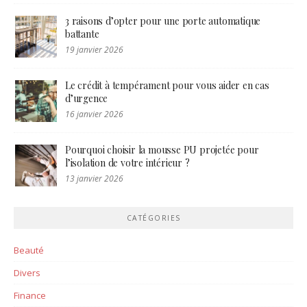
3 raisons d’opter pour une porte automatique
battante
19 janvier 2026
Le crédit à tempérament pour vous aider en cas
d’urgence
16 janvier 2026
Pourquoi choisir la mousse PU projetée pour
l’isolation de votre intérieur ?
13 janvier 2026
CATÉGORIES
Beauté
Divers
Finance