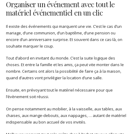
Organiser un événement avec tout le
matériel événementiel en un clic
Il existe des événements qui marquent une vie. C’est le cas d’un
mariage, d’une communion, d’un baptême, d’une pension ou
encore d’un anniversaire surprise. Et souvent dans ce cas-là, on
souhaite marquer le coup.
Tout d’abord en invitant du monde. C’est la suite logique des
choses. Et entre la famille et les amis, ça peut vite monter dans le
nombre. Certains ont alors la possibilité de faire ça à la maison,
quand d’autres vont privilégier la location d’une salle.
Ensuite, en prévoyant tout le matériel nécessaire pour que
l’évènement soit réussi.
On pense notamment au mobilier, à la vaisselle, aux tables, aux
chaises, aux mange-debouts, aux nappages, … autant de matériel
indispensable au bon accueil de vos invités.