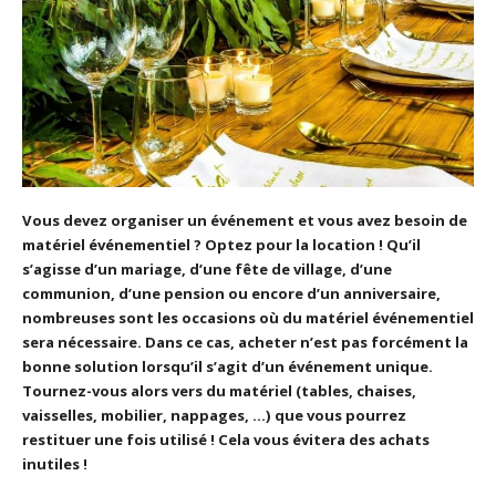
Vous devez organiser un événement et vous avez besoin de
matériel événementiel ? Optez pour la location ! Qu’il
s’agisse d’un mariage, d’une fête de village, d’une
communion, d’une pension ou encore d’un anniversaire,
nombreuses sont les occasions où du matériel événementiel
sera nécessaire. Dans ce cas, acheter n’est pas forcément la
bonne solution lorsqu’il s’agit d’un événement unique.
Tournez-vous alors vers du matériel (tables, chaises,
vaisselles, mobilier, nappages, …) que vous pourrez
restituer une fois utilisé ! Cela vous évitera des achats
inutiles !