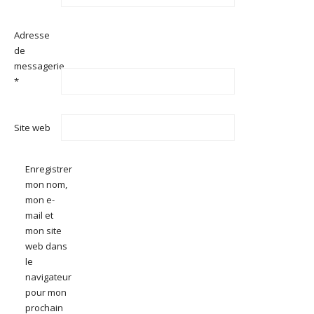
Adresse
de
messagerie
*
Site web
Enregistrer
mon nom,
mon e-
mail et
mon site
web dans
le
navigateur
pour mon
prochain