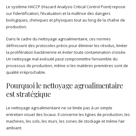
Le système HACCP (Hazard Analysis Critical Control Point) repose
sur l’identification, l’évaluation et la maîtrise des dangers
biologiques, chimiques et physiques tout au long de la chaîne de
production.
Dans le cadre du nettoyage agroalimentaire, ces normes
définissent des protocoles précis pour éliminer les résidus, limiter
la prolifération bactérienne et éviter toute contamination croisée.
Un nettoyage mal exécuté peut compromettre l’ensemble du
processus de production, même si les matières premières sont de
qualité irréprochable.
Pourquoi le nettoyage agroalimentaire
est stratégique
Le nettoyage agroalimentaire ne se limite pas à un simple
entretien visuel des locaux. Il concerne les lignes de production, les
machines, les sols, les murs, les zones de stockage et même l’air
ambiant.