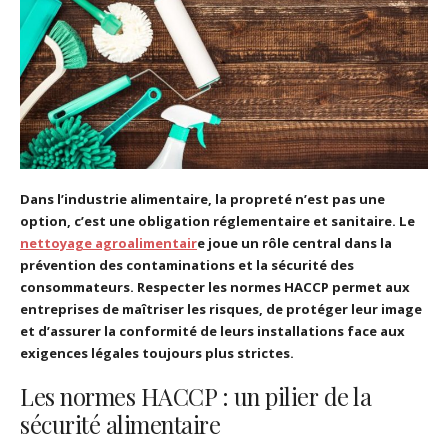
Dans l’industrie alimentaire, la propreté n’est pas une
option, c’est une obligation réglementaire et sanitaire. Le
nettoyage agroalimentair
e joue un rôle central dans la
prévention des contaminations et la sécurité des
consommateurs. Respecter les normes HACCP permet aux
entreprises de maîtriser les risques, de protéger leur image
et d’assurer la conformité de leurs installations face aux
exigences légales toujours plus strictes.
Les normes HACCP : un pilier de la
sécurité alimentaire