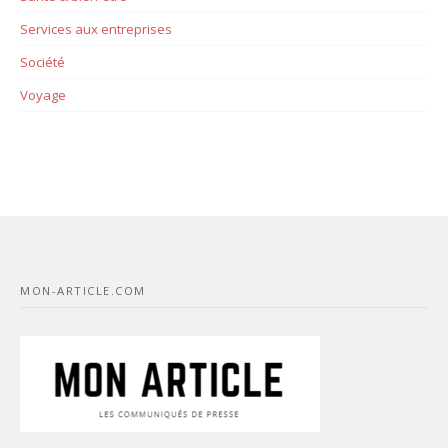
Services aux entreprises
Société
Voyage
MON-ARTICLE.COM