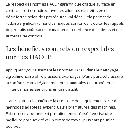
Le respect des normes HACCP garantit que chaque surface en
contact direct ou indirect avec les aliments est nettoyée et
désinfectée selon des procédures validées. Cela permet de
réduire significativement les risques sanitaires, d’éviter les rappels
de produits coûteux et de maintenir la confiance des clients et des
autorités de contrôle.
Les bénéfices concrets du respect des
normes HACCP
Appliquer rigoureusement les normes HACCP dans le nettoyage
agroalimentaire offre plusieurs avantages. D’une part, cela assure
la conformité aux réglementations nationales et européennes,
limitant ainsi les sanctions en cas d’audit.
D’autre part, cela améliore la durabilité des équipements, car des
méthodes adaptées évitent l’usure prématurée des machines.
Enfin, un environnement parfaitement maîtrisé favorise une
meilleure productivité et un climat de travail plus sain pour les
équipes.