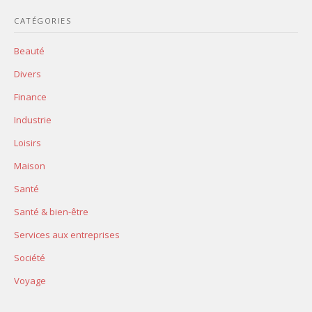
CATÉGORIES
Beauté
Divers
Finance
Industrie
Loisirs
Maison
Santé
Santé & bien-être
Services aux entreprises
Société
Voyage