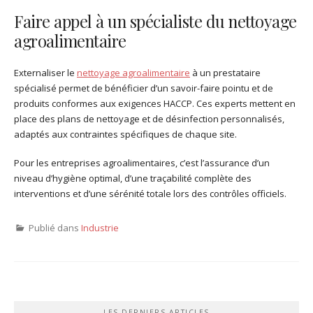
Faire appel à un spécialiste du nettoyage
agroalimentaire
Externaliser le
nettoyage agroalimentaire
à un prestataire
spécialisé permet de bénéficier d’un savoir-faire pointu et de
produits conformes aux exigences HACCP. Ces experts mettent en
place des plans de nettoyage et de désinfection personnalisés,
adaptés aux contraintes spécifiques de chaque site.
Pour les entreprises agroalimentaires, c’est l’assurance d’un
niveau d’hygiène optimal, d’une traçabilité complète des
interventions et d’une sérénité totale lors des contrôles officiels.
Publié dans
Industrie
LES DERNIERS ARTICLES