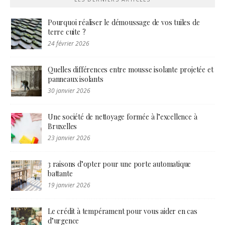
Pourquoi réaliser le démoussage de vos tuiles de
terre cuite ?
24 février 2026
Quelles différences entre mousse isolante projetée et
panneaux isolants
30 janvier 2026
Une société de nettoyage formée à l’excellence à
Bruxelles
23 janvier 2026
3 raisons d’opter pour une porte automatique
battante
19 janvier 2026
Le crédit à tempérament pour vous aider en cas
d’urgence