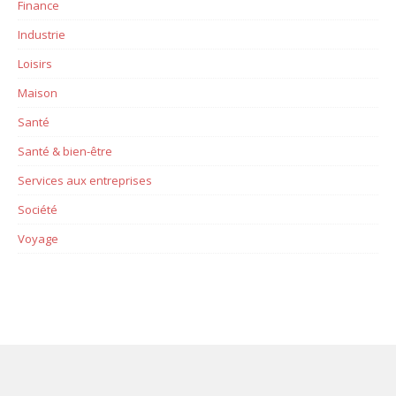
Finance
Industrie
Loisirs
Maison
Santé
Santé & bien-être
Services aux entreprises
Société
Voyage