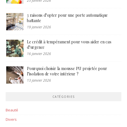
23 janvier 2026
3 raisons d’opter pour une porte automatique
battante
19 janvier 2026
Le crédit à tempérament pour vous aider en cas
d’urgence
16 janvier 2026
Pourquoi choisir la mousse PU projetée pour
l’isolation de votre intérieur ?
13 janvier 2026
CATÉGORIES
Beauté
Divers