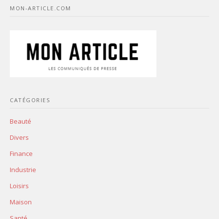
MON-ARTICLE.COM
CATÉGORIES
Beauté
Divers
Finance
Industrie
Loisirs
Maison
Santé